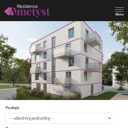
Podlaží