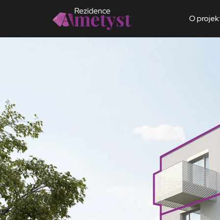
O projek