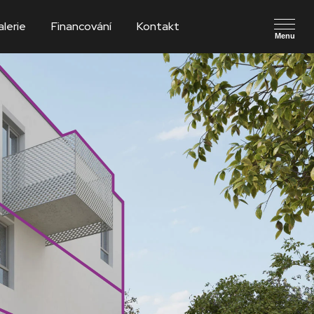
lerie
Financování
Kontakt