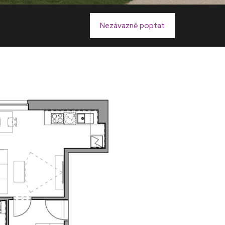
Nezávazně poptat