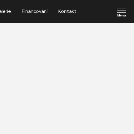
lerie
Financování
Kontakt